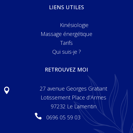
LIENS UTILES
Kinésiologie
Massage énergétique
Tarifs
Qui suis-je ?
RETROUVEZ MOI
27 avenue Georges Gratiant

Lotissement Place d’Armes
97232 Le Lamentin

0696 05 59 03