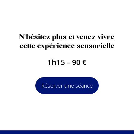
N'hésitez plus et venez vivre
cette expérience sensorielle
1h15 – 90 €
Réserver une séance