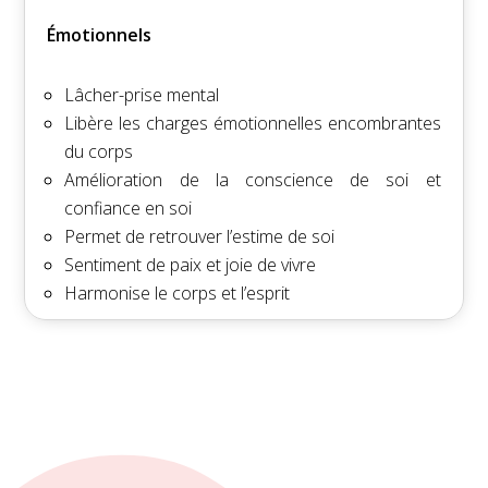
Émotionnels
Lâcher-prise mental
Libère les charges émotionnelles encombrantes
du corps
Amélioration de la conscience de soi et
confiance en soi
Permet de retrouver l’estime de soi
Sentiment de paix et joie de vivre
Harmonise le corps et l’esprit