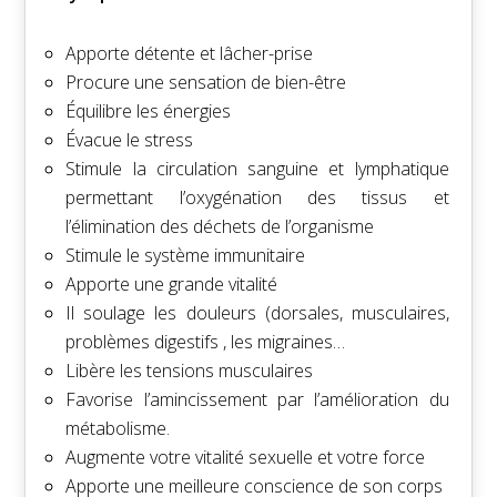
Apporte détente et lâcher-prise
Procure une sensation de bien-être
Équilibre les énergies
Évacue le stress
Stimule la circulation sanguine et
lymphatique
permettant l’oxygénation des tissus et
l’élimination des déchets de l’organisme
Stimule le système immunitaire
Apporte une grande vitalité
Il soulage les douleurs (dorsales, musculaires,
problèmes digestifs , les migraines…
Libère les tensions musculaires
Favorise l’amincissement par l’amélioration du
métabolisme.
Augmente votre vitalité sexuelle et votre force
Apporte une meilleure conscience de son corps