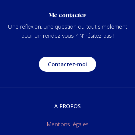
Me contacter
Une réflexion, une question ou tout simplement
pour un rendez-vous ? N’hésitez pas !
Contactez-moi
A PROPOS
Mentions légales