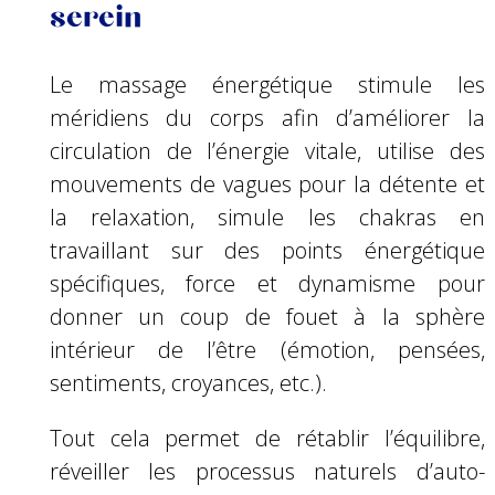
serein
Le massage énergétique stimule les
méridiens du corps afin d’améliorer la
circulation de l’énergie vitale, utilise des
mouvements de vagues pour la détente et
la relaxation, simule les chakras en
travaillant sur des points énergétique
spécifiques, force et dynamisme pour
donner un coup de fouet à la sphère
intérieur de l’être (émotion, pensées,
sentiments, croyances, etc.).
Tout cela permet de rétablir l’équilibre,
réveiller les processus naturels d’auto-