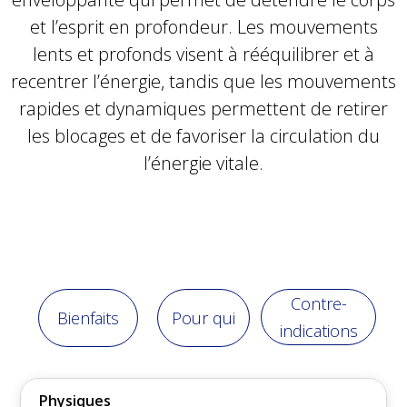
et l’esprit en profondeur. Les mouvements
lents et profonds visent à rééquilibrer et à
recentrer l’énergie, tandis que les mouvements
rapides et dynamiques permettent de retirer
les blocages et de favoriser la circulation du
l’énergie vitale.
Contre-
Bienfaits
Pour qui
indications
Physiques