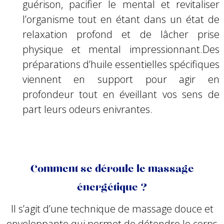
guérison, pacifier le mental et revitaliser
l’organisme tout en étant dans un état de
relaxation profond et de lâcher prise
physique et mental impressionnant.Des
préparations d’huile essentielles spécifiques
viennent en support pour agir en
profondeur tout en éveillant vos sens de
part leurs odeurs enivrantes.
Comment se déroule le massage
énergétique ?
Il s’agit d’une technique de massage douce et
enveloppante qui permet de détendre le corps