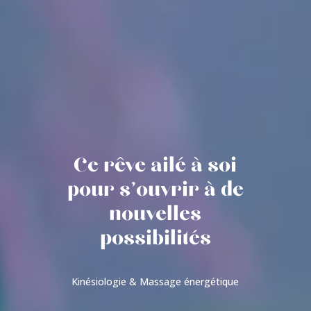
Ce rêve ailé à soi
pour s'ouvrir à de
nouvelles
possibilités
Kinésiologie & Massage énergétique